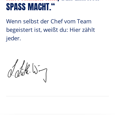
SPASS MACHT.“
Wenn selbst der Chef vom Team 
begeistert ist, weißt du: Hier zählt 
jeder.