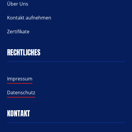
Über Uns
Kontakt aufnehmen
Zertifikate
RECHTLICHES
Impressum
Datenschutz
KONTAKT