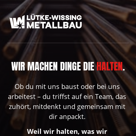
WIR MACHEN DINGE DIE 
HALTEN
.
Ob du mit uns baust oder bei uns 
arbeitest – du triffst auf ein Team, das 
zuhört, mitdenkt und gemeinsam mit 
dir anpackt. 
Weil wir halten, was wir 