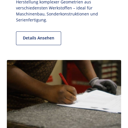
Herstellung komplexer Geometrien aus 
verschiedensten Werkstoffen – ideal für 
Maschinenbau, Sonderkonstruktionen und 
Serienfertigung.
Details Ansehen