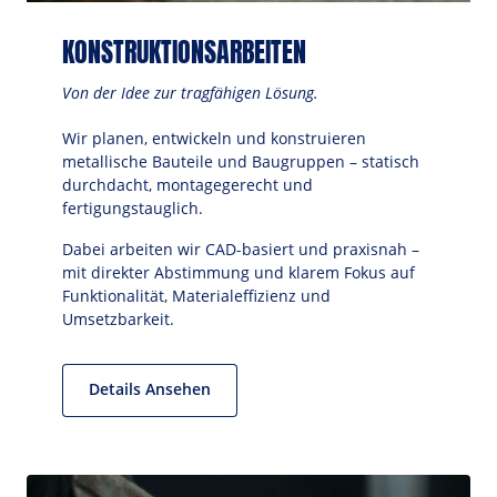
KONSTRUKTIONSARBEITEN
Von der Idee zur tragfähigen Lösung.
Wir planen, entwickeln und konstruieren 
metallische Bauteile und Baugruppen – statisch 
durchdacht, montagegerecht und 
fertigungstauglich. 
Dabei arbeiten wir CAD-basiert und praxisnah – 
mit direkter Abstimmung und klarem Fokus auf 
Funktionalität, Materialeffizienz und 
Umsetzbarkeit.
Details Ansehen