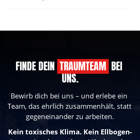
FINDE DEIN 
TRAUMTEAM
 BEI 
UNS.
Bewirb dich bei uns – und erlebe ein 
Team, das ehrlich zusammenhält, statt 
gegeneinander zu arbeiten.
Kein toxisches Klima. Kein Ellbogen-