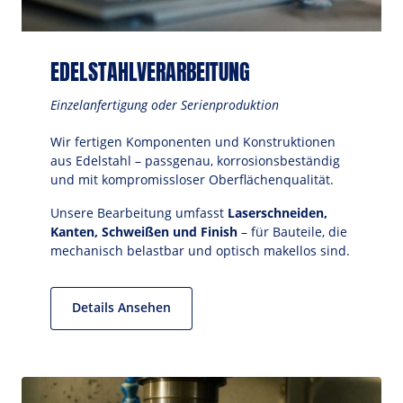
EDELSTAHLVERARBEITUNG
Einzelanfertigung oder Serienproduktion
Wir fertigen Komponenten und Konstruktionen 
aus Edelstahl – passgenau, korrosionsbeständig 
und mit kompromissloser Oberflächenqualität. 
Unsere Bearbeitung umfasst 
Laserschneiden, 
Kanten, Schweißen und Finish
 – für Bauteile, die 
mechanisch belastbar und optisch makellos sind.
Details Ansehen