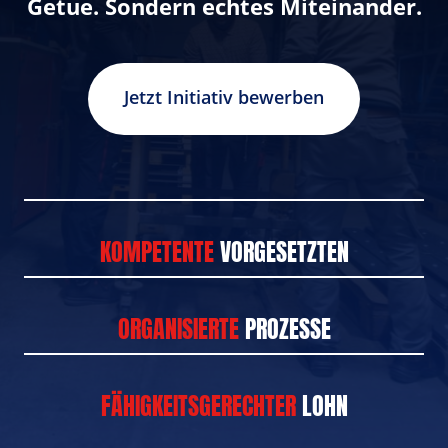
Getue. Sondern echtes Miteinander.
Jetzt Initiativ bewerben
KOMPETENTE
 VORGESETZTEN
ORGANISIERTE
 PROZESSE
FÄHIGKEITSGERECHTER
 LOHN