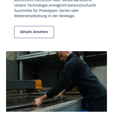
Unsere Technologie ermöglicht konturenscharfe 
Zuschnitte für Prototypen, Serien oder 
Weiterverarbeitung in der Montage.
Details Ansehen