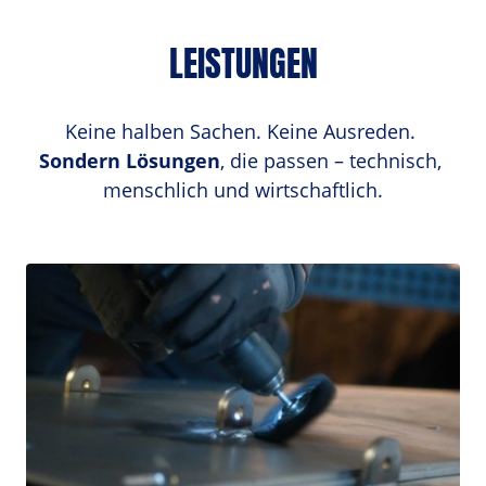
LEISTUNGEN
Keine halben Sachen. Keine Ausreden. 
Sondern Lösungen
, die passen – technisch, 
menschlich und wirtschaftlich.