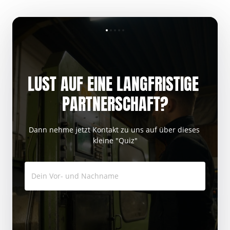
LUST AUF EINE LANGFRISTIGE 
PARTNERSCHAFT?
Dann nehme jetzt Kontakt zu uns auf über dieses 
kleine "Quiz"