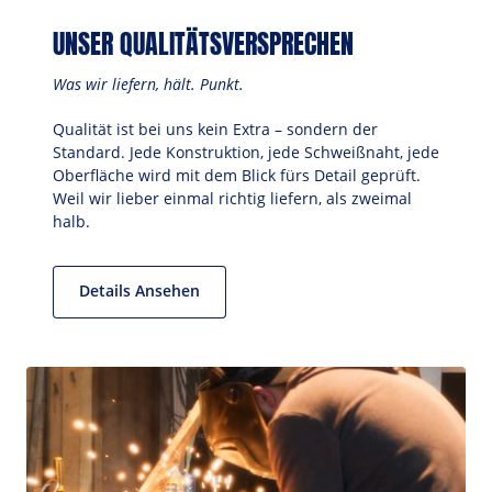
UNSER QUALITÄTSVERSPRECHEN
Was wir liefern, hält. Punkt.
Qualität ist bei uns kein Extra – sondern der 
Standard. Jede Konstruktion, jede Schweißnaht, jede 
Oberfläche wird mit dem Blick fürs Detail geprüft. 
Weil wir lieber einmal richtig liefern, als zweimal 
halb.
Details Ansehen