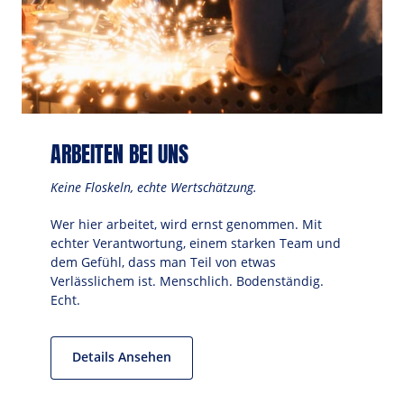
ARBEITEN BEI UNS
Keine Floskeln, echte Wertschätzung.
Wer hier arbeitet, wird ernst genommen. Mit 
echter Verantwortung, einem starken Team und 
dem Gefühl, dass man Teil von etwas 
Verlässlichem ist. Menschlich. Bodenständig. 
Echt.
Details Ansehen