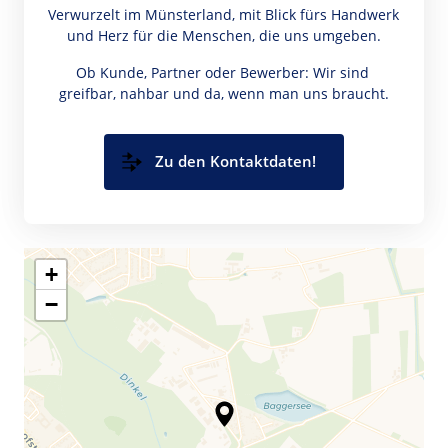
Verwurzelt im Münsterland, mit Blick fürs Handwerk 
und Herz für die Menschen, die uns umgeben.
Ob Kunde, Partner oder Bewerber: Wir sind 
greifbar, nahbar und da, wenn man uns braucht.
Zu den Kontaktdaten!
+
−