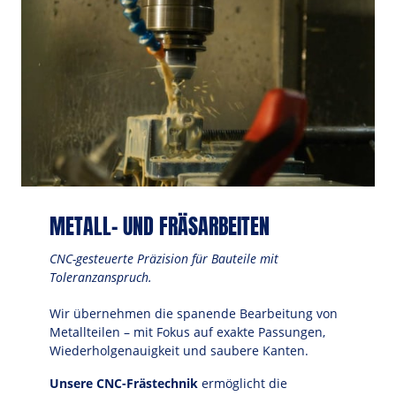
METALL- UND FRÄSARBEITEN
CNC-gesteuerte Präzision für Bauteile mit 
Toleranzanspruch.
Wir übernehmen die spanende Bearbeitung von 
Metallteilen – mit Fokus auf exakte Passungen, 
Wiederholgenauigkeit und saubere Kanten. 
Unsere CNC-Frästechnik
 ermöglicht die 