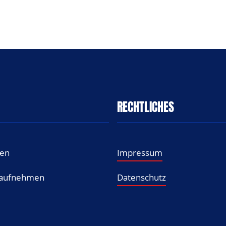
RECHTLICHES
gen
Impressum
 aufnehmen
Datenschutz