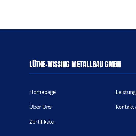
LÜTKE-WISSING METALLBAU GMBH
Homepage
Leistun
Über Uns
Kontakt
Zertifikate